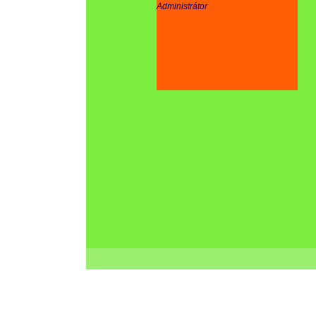
Administrátor