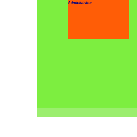
Administrátor