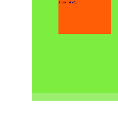
Administrátor