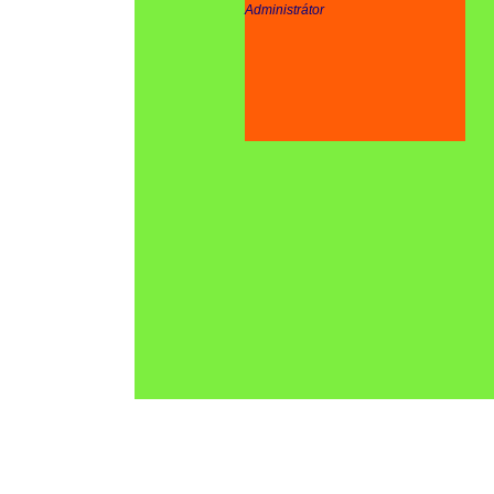
Administrátor